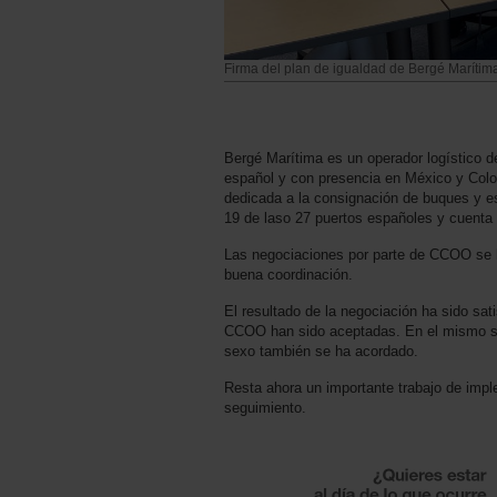
Firma del plan de igualdad de Bergé Marítim
Bergé Marítima es un operador logístico de
español y con presencia en México y Colo
dedicada a la consignación de buques y est
19 de laso 27 puertos españoles y cuent
Las negociaciones por parte de CCOO se ha
buena coordinación.
El resultado de la negociación ha sido sat
CCOO han sido aceptadas. En el mismo sen
sexo también se ha acordado.
Resta ahora un importante trabajo de imp
seguimiento.